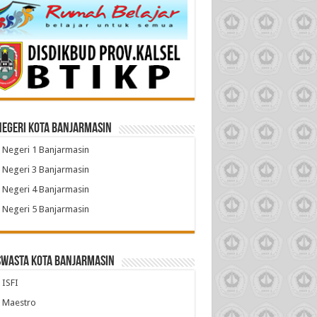
Negeri Kota Banjarmasin
Negeri 1 Banjarmasin
Negeri 3 Banjarmasin
Negeri 4 Banjarmasin
Negeri 5 Banjarmasin
Swasta Kota Banjarmasin
ISFI
 Maestro