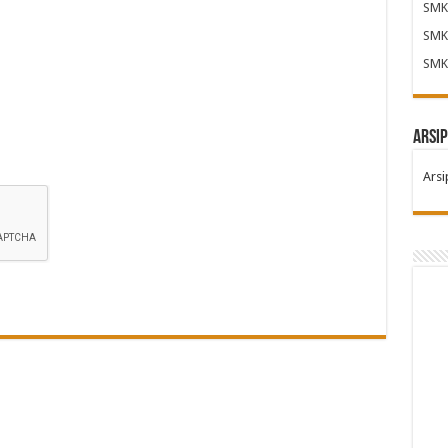
SMK
SMK
SMK
Arsip
Arsi