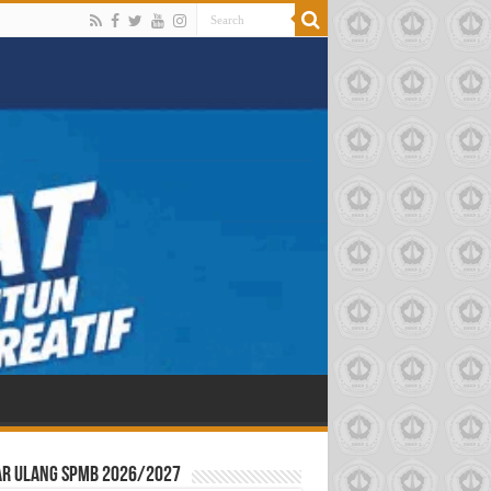
ar ulang SPMB 2026/2027