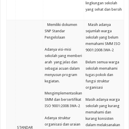
lingkungan sekolah
yang sehat dan bersih
Memiliki dokumen
Masih adanya
SNP Standar
sejumlah warga
Pengelolaan
sekolah yang belum
memahami SMM ISO
Adanya visi-misi
9001:2008 IWA-2
sekolah yang memberi
arah yang jelas dan
Belum semua warga
sebagai acuan dalam
sekolah memahami
menyusun program
tugas pokok dan
kegiatan.
fungsi struktur
organisasi
Mengimplementasikan
SMM dan bersertifikat
Masih adanya warga
ISO 9001:2008 IWA-2
sekolah yang kurang
memahami dan
Adanya struktur
kurang konsisten
organisasi dan uraian
dalam melaksanakan
STANDAR