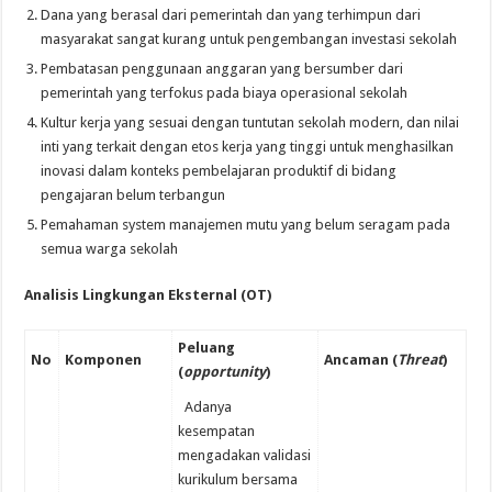
Dana yang berasal dari pemerintah dan yang terhimpun dari
masyarakat sangat kurang untuk pengembangan investasi sekolah
Pembatasan penggunaan anggaran yang bersumber dari
pemerintah yang terfokus pada biaya operasional sekolah
Kultur kerja yang sesuai dengan tuntutan sekolah modern, dan nilai
inti yang terkait dengan etos kerja yang tinggi untuk menghasilkan
inovasi dalam konteks pembelajaran produktif di bidang
pengajaran belum terbangun
Pemahaman system manajemen mutu yang belum seragam pada
semua warga sekolah
Analisis
Lingkungan Eksternal (OT)
Peluang
No
Komponen
Ancaman (
Threat
)
(
opportunity
)
Adanya
kesempatan
mengadakan validasi
kurikulum bersama