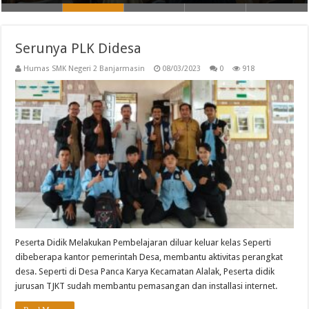
Serunya PLK Didesa
Humas SMK Negeri 2 Banjarmasin
08/03/2023
0
918
Peserta Didik Melakukan Pembelajaran diluar keluar kelas Seperti
dibeberapa kantor pemerintah Desa, membantu aktivitas perangkat
desa. Seperti di Desa Panca Karya Kecamatan Alalak, Peserta didik
jurusan TJKT sudah membantu pemasangan dan installasi internet.