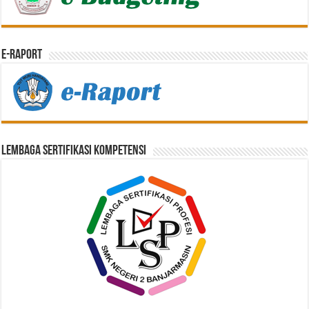
E-Raport
Lembaga Sertifikasi Kompetensi