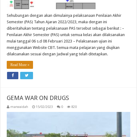
Sehubungan dengan akan dimulainya pelaksanaan Penilaian Akhir
Semester (PAS) Tahun Ajaran 2022/2023, maka dengan ini
diberitahukan tentang pelaksanaan PAS tersebut sebagai berikut : –
Penilaian Akhir Semester (PAS) untuk semua kelas akan dilaksanakan
mulai tanggal 06 s.d 08 Februari 2023 – Pelaksanaan ujian ini
menggunakan Website CBT. Semua mata pelajaran yang diujikan
dilaksanakan sesuai dengan Jadwal yang telah ditetapkan.
Read More »
GEMA WAR ON DRUGS
marwaidah
15/02/2023
0
820