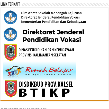
Link Terkait