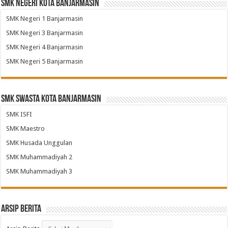
SMK Negeri Kota Banjarmasin
SMK Negeri 1 Banjarmasin
SMK Negeri 3 Banjarmasin
SMK Negeri 4 Banjarmasin
SMK Negeri 5 Banjarmasin
SMK Swasta Kota Banjarmasin
SMK ISFI
SMK Maestro
SMK Husada Unggulan
SMK Muhammadiyah 2
SMK Muhammadiyah 3
Arsip Berita