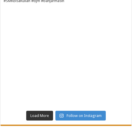
Load More
Follow on Instagram