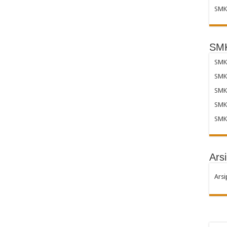
SMK 
SMK
SMK 
SMK
SMK
SMK
SMK
Arsi
Arsi