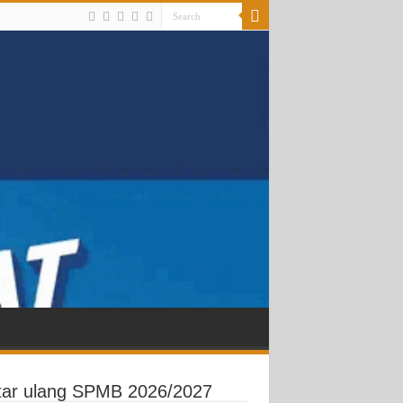
tar ulang SPMB 2026/2027