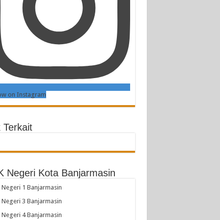
ow on Instagram
 Terkait
 Negeri Kota Banjarmasin
Negeri 1 Banjarmasin
Negeri 3 Banjarmasin
Negeri 4 Banjarmasin