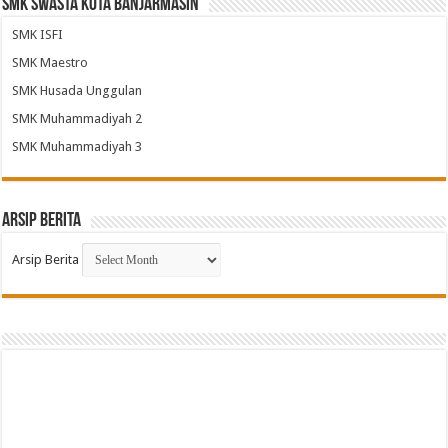
SMK Swasta Kota Banjarmasin
SMK ISFI
SMK Maestro
SMK Husada Unggulan
SMK Muhammadiyah 2
SMK Muhammadiyah 3
Arsip Berita
Arsip Berita