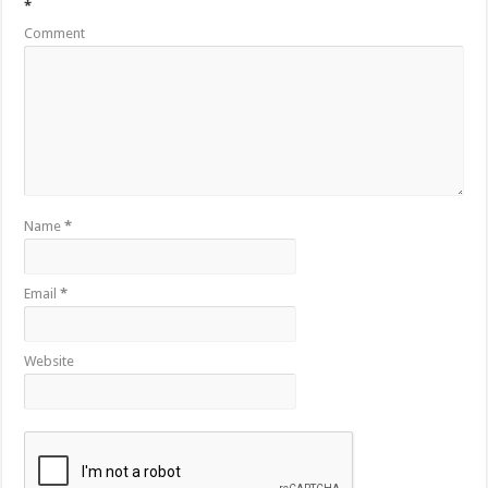
*
Comment
Name
*
Email
*
Website