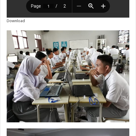
Download