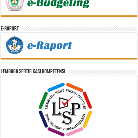
E-Raport
Lembaga Sertifikasi Kompetensi