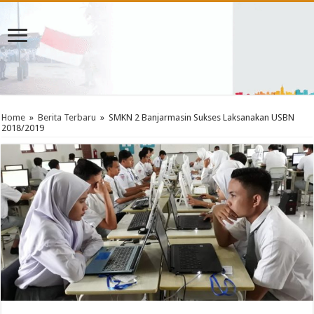
Home
»
Berita Terbaru
»
SMKN 2 Banjarmasin Sukses Laksanakan USBN
2018/2019