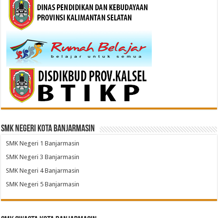
SMK Negeri Kota Banjarmasin
SMK Negeri 1 Banjarmasin
SMK Negeri 3 Banjarmasin
SMK Negeri 4 Banjarmasin
SMK Negeri 5 Banjarmasin