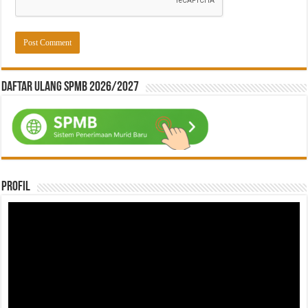
Daftar ulang SPMB 2026/2027
Profil