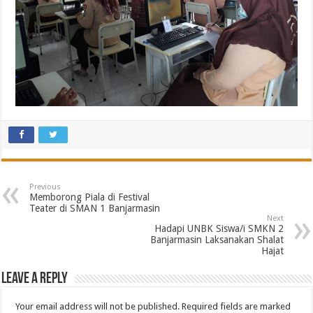
Previous
Memborong Piala di Festival
Teater di SMAN 1 Banjarmasin
Next
Hadapi UNBK Siswa/i SMKN 2
Banjarmasin Laksanakan Shalat
Hajat
Leave a Reply
Your email address will not be published.
Required fields are marked