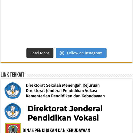
Load More
Follow on Instagram
Link Terkait