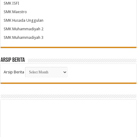
SMK ISFI
SMK Maestro
SMK Husada Unggulan
SMK Muhammadiyah 2
SMK Muhammadiyah 3
Arsip Berita
Arsip Berita