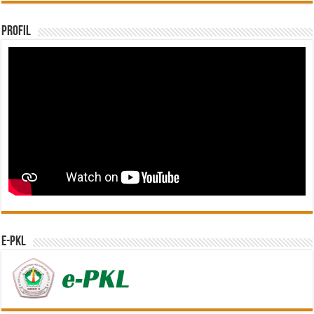
Profil
e-PKL