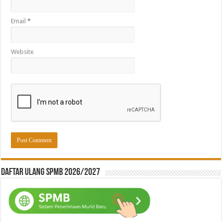
Email
*
Website
Daftar ulang SPMB 2026/2027