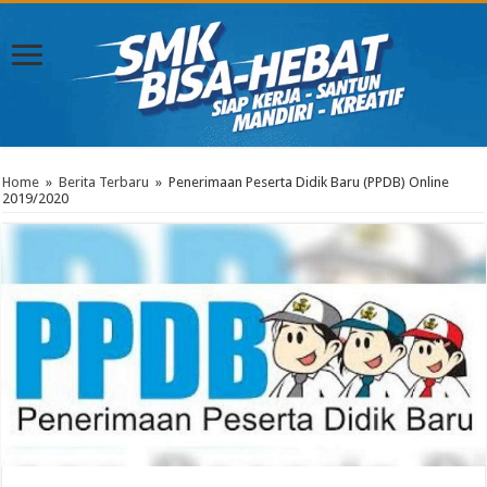
Home
»
Berita Terbaru
»
Penerimaan Peserta Didik Baru (PPDB) Online
2019/2020