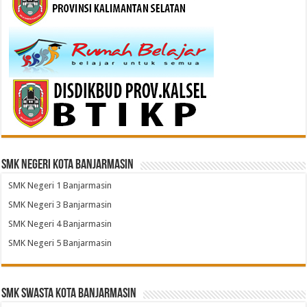
SMK Negeri Kota Banjarmasin
SMK Negeri 1 Banjarmasin
SMK Negeri 3 Banjarmasin
SMK Negeri 4 Banjarmasin
SMK Negeri 5 Banjarmasin
SMK Swasta Kota Banjarmasin