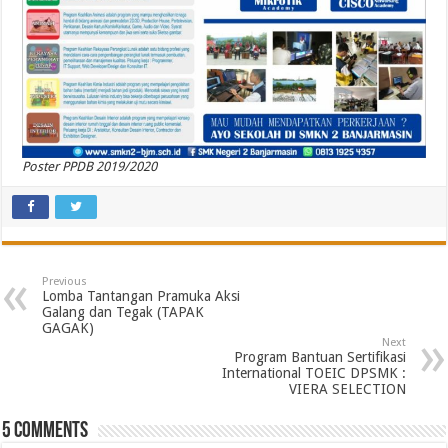
Poster PPDB 2019/2020
Previous
Lomba Tantangan Pramuka Aksi
Galang dan Tegak (TAPAK
GAGAK)
Next
Program Bantuan Sertifikasi
International TOEIC DPSMK :
VIERA SELECTION
5 comments