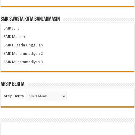
SMK Swasta Kota Banjarmasin
SMK ISFI
SMK Maestro
SMK Husada Unggulan
SMK Muhammadiyah 2
SMK Muhammadiyah 3
Arsip Berita
Arsip Berita