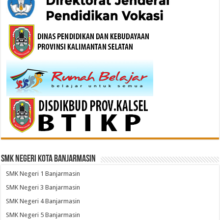
SMK Negeri Kota Banjarmasin
SMK Negeri 1 Banjarmasin
SMK Negeri 3 Banjarmasin
SMK Negeri 4 Banjarmasin
SMK Negeri 5 Banjarmasin