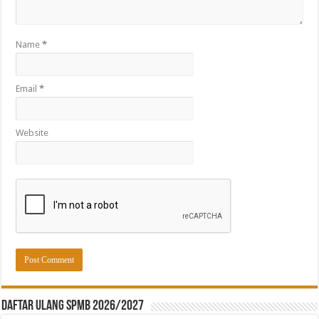
Name
*
Email
*
Website
Daftar ulang SPMB 2026/2027