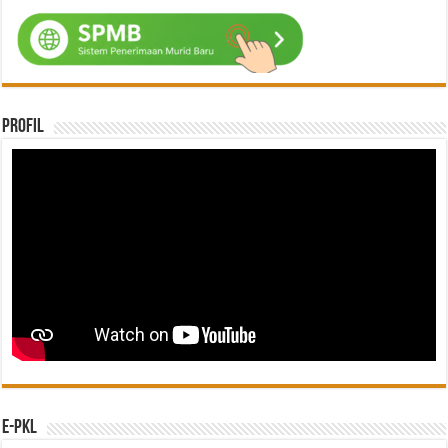
Profil
e-PKL