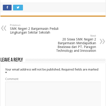
Previous
SMK Negeri 2 Banjarmasin Peduli
Lingkungan Sekitar Sekolah
Next
20 Siswa SMK Negeri 2
Banjarmasin Mendapatkan
Beasiswa dari PT. Paragon
Technology and Innovation
Leave a Reply
Your email address will not be published.
Required fields are marked
*
Comment