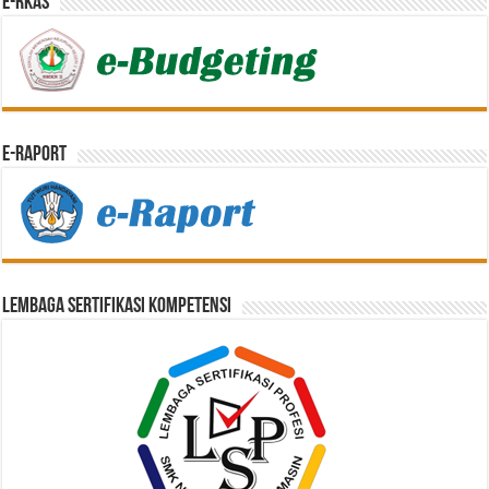
e-RKAS
E-Raport
Lembaga Sertifikasi Kompetensi