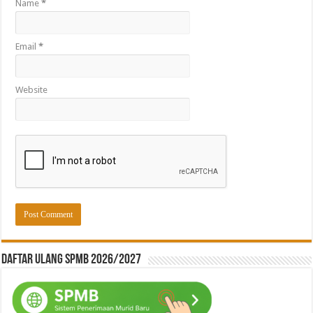
Name
*
Email
*
Website
Daftar ulang SPMB 2026/2027