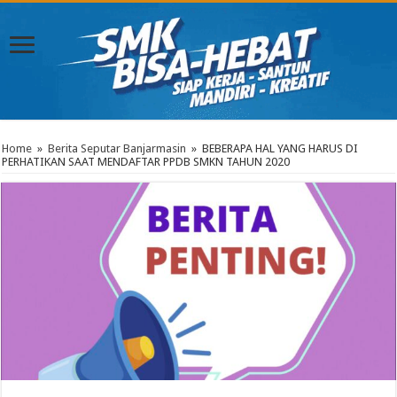
Home
»
Berita Seputar Banjarmasin
»
BEBERAPA HAL YANG HARUS DI
PERHATIKAN SAAT MENDAFTAR PPDB SMKN TAHUN 2020