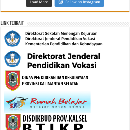
Load More
Follow on Instagram
Link Terkait