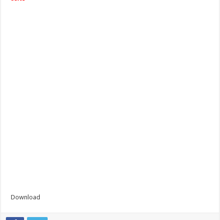
Download