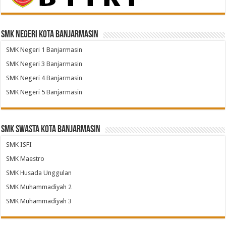
SMK Negeri Kota Banjarmasin
SMK Negeri 1 Banjarmasin
SMK Negeri 3 Banjarmasin
SMK Negeri 4 Banjarmasin
SMK Negeri 5 Banjarmasin
SMK Swasta Kota Banjarmasin
SMK ISFI
SMK Maestro
SMK Husada Unggulan
SMK Muhammadiyah 2
SMK Muhammadiyah 3