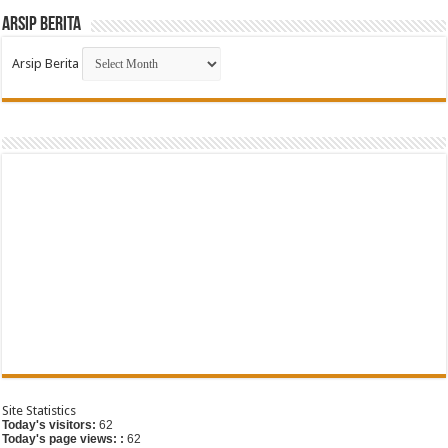
Arsip Berita
Arsip Berita
G
Site Statistics
Today's visitors:
62
Today's page views: :
62