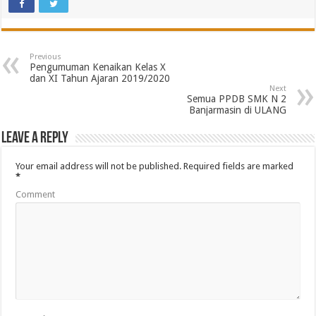
Previous
Pengumuman Kenaikan Kelas X
dan XI Tahun Ajaran 2019/2020
Next
Semua PPDB SMK N 2
Banjarmasin di ULANG
Leave a Reply
Your email address will not be published.
Required fields are marked
*
Comment