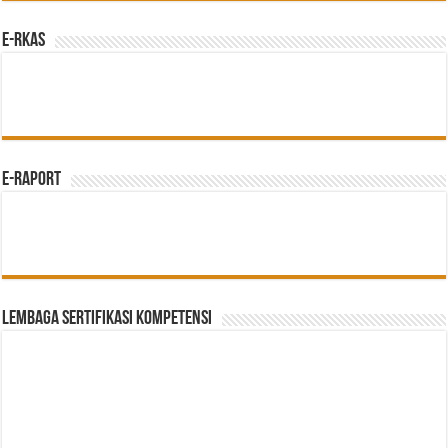
e-RKAS
E-Raport
Lembaga Sertifikasi Kompetensi