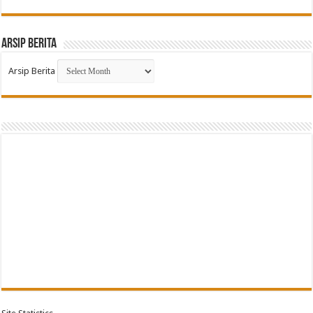
Arsip Berita
Arsip Berita
G