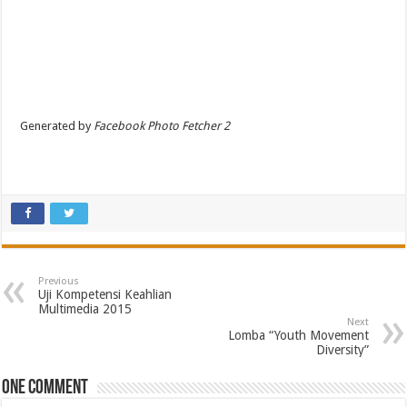
Generated by
Facebook Photo Fetcher 2
Previous
Uji Kompetensi Keahlian
Multimedia 2015
Next
Lomba “Youth Movement
Diversity”
One comment