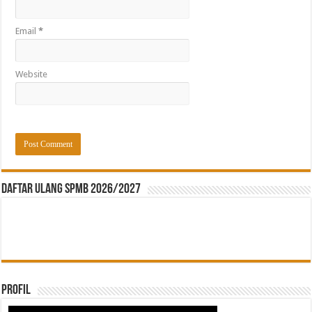
Email
*
Website
Daftar ulang SPMB 2026/2027
Profil