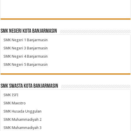
SMK Negeri Kota Banjarmasin
SMK Negeri 1 Banjarmasin
SMK Negeri 3 Banjarmasin
SMK Negeri 4 Banjarmasin
SMK Negeri 5 Banjarmasin
SMK Swasta Kota Banjarmasin
SMK ISFI
SMK Maestro
SMK Husada Unggulan
SMK Muhammadiyah 2
SMK Muhammadiyah 3