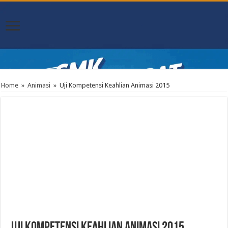
Home
»
Animasi
»
Uji Kompetensi Keahlian Animasi 2015
Uji Kompetensi Keahlian Animasi 2015