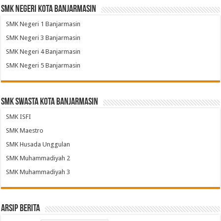
SMK Negeri Kota Banjarmasin
SMK Negeri 1 Banjarmasin
SMK Negeri 3 Banjarmasin
SMK Negeri 4 Banjarmasin
SMK Negeri 5 Banjarmasin
SMK Swasta Kota Banjarmasin
SMK ISFI
SMK Maestro
SMK Husada Unggulan
SMK Muhammadiyah 2
SMK Muhammadiyah 3
Arsip Berita