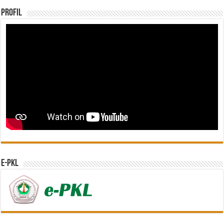
Profil
e-PKL