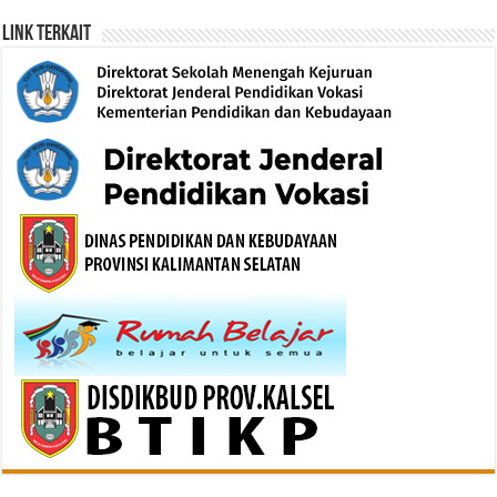
Link Terkait