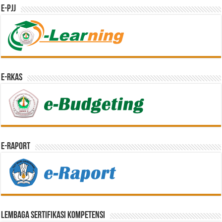
e-PJJ
e-RKAS
E-Raport
Lembaga Sertifikasi Kompetensi