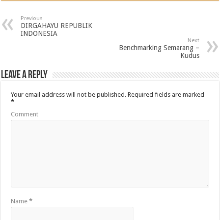
Previous
DIRGAHAYU REPUBLIK
INDONESIA
Next
Benchmarking Semarang –
Kudus
Leave a Reply
Your email address will not be published.
Required fields are marked
*
Comment
Name
*