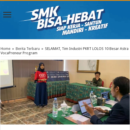
Home
»
Berita Terbaru
»
SELAMAT, Tim Industri PKRT LOLOS 10 Besar Astra
VocaPreneur Program