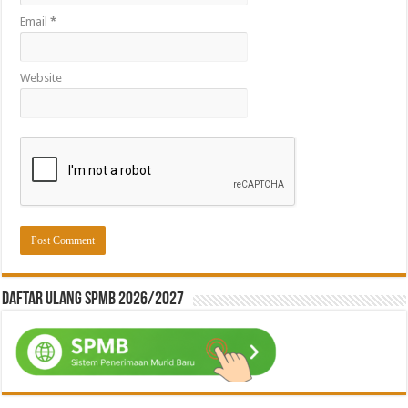
Email
*
Website
Daftar ulang SPMB 2026/2027