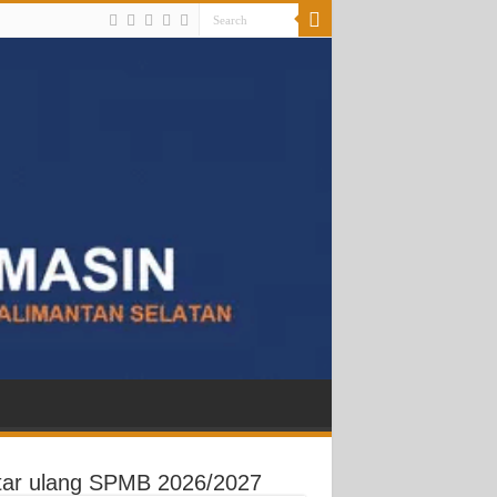
tar ulang SPMB 2026/2027