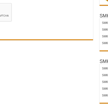
SMK
SMK 
SMK 
SMK 
SMK 
SMK
SMK 
SMK
SMK
SMK
SMK