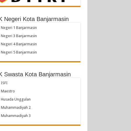
 Negeri Kota Banjarmasin
Negeri 1 Banjarmasin
Negeri 3 Banjarmasin
Negeri 4 Banjarmasin
Negeri 5 Banjarmasin
 Swasta Kota Banjarmasin
ISFI
 Maestro
 Husada Unggulan
 Muhammadiyah 2
 Muhammadiyah 3