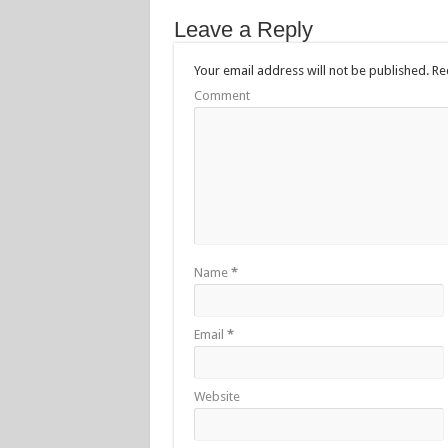
Leave a Reply
Your email address will not be published.
Req
Comment
Name
*
Email
*
Website