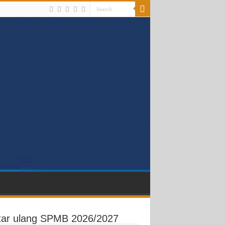
tar ulang SPMB 2026/2027