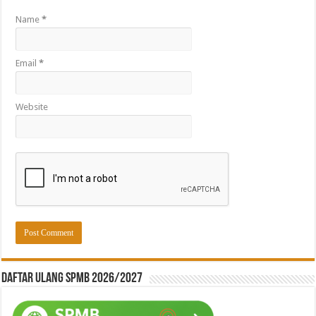
Name
*
Email
*
Website
Daftar ulang SPMB 2026/2027