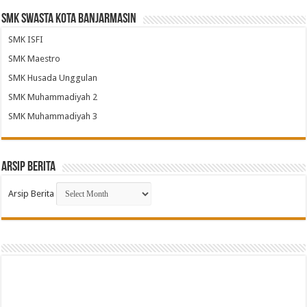
SMK Swasta Kota Banjarmasin
SMK ISFI
SMK Maestro
SMK Husada Unggulan
SMK Muhammadiyah 2
SMK Muhammadiyah 3
Arsip Berita
Arsip Berita