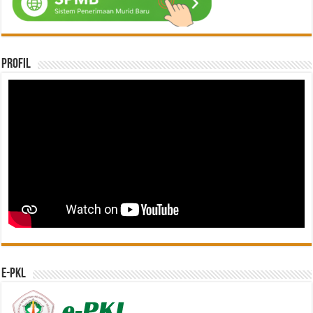
Profil
e-PKL