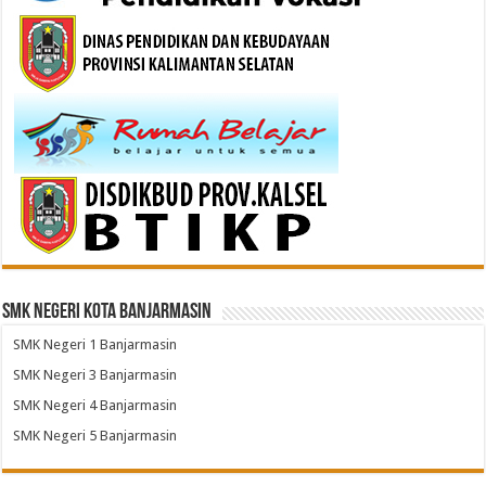
SMK Negeri Kota Banjarmasin
SMK Negeri 1 Banjarmasin
SMK Negeri 3 Banjarmasin
SMK Negeri 4 Banjarmasin
SMK Negeri 5 Banjarmasin