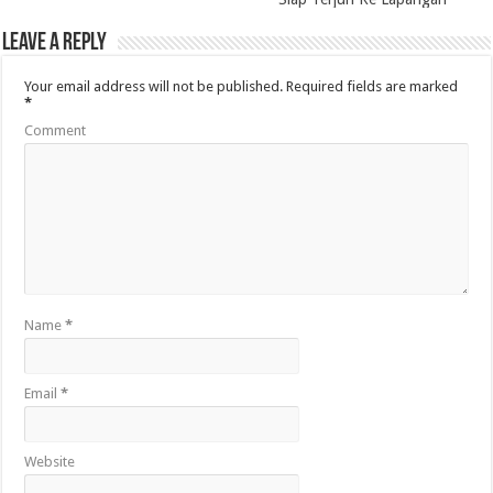
Leave a Reply
Your email address will not be published.
Required fields are marked
*
Comment
Name
*
Email
*
Website