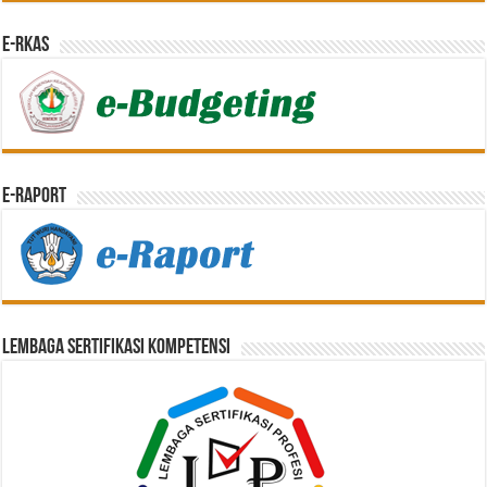
e-RKAS
E-Raport
Lembaga Sertifikasi Kompetensi