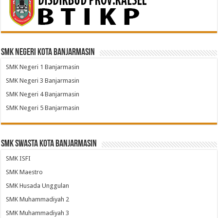
SMK Negeri Kota Banjarmasin
SMK Negeri 1 Banjarmasin
SMK Negeri 3 Banjarmasin
SMK Negeri 4 Banjarmasin
SMK Negeri 5 Banjarmasin
SMK Swasta Kota Banjarmasin
SMK ISFI
SMK Maestro
SMK Husada Unggulan
SMK Muhammadiyah 2
SMK Muhammadiyah 3