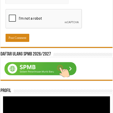
Daftar ulang SPMB 2026/2027
Profil