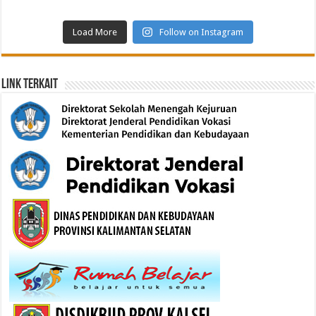
Load More
Follow on Instagram
Link Terkait