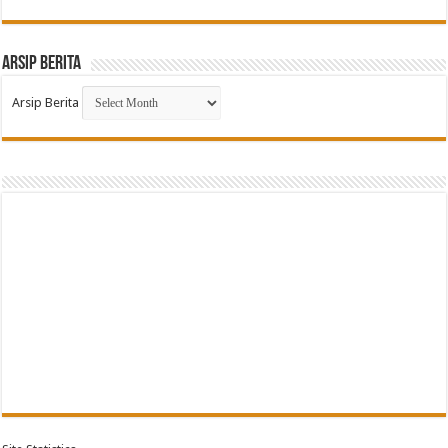
Arsip Berita
Arsip Berita
G