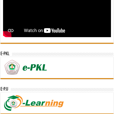
e-PKL
e-PJJ