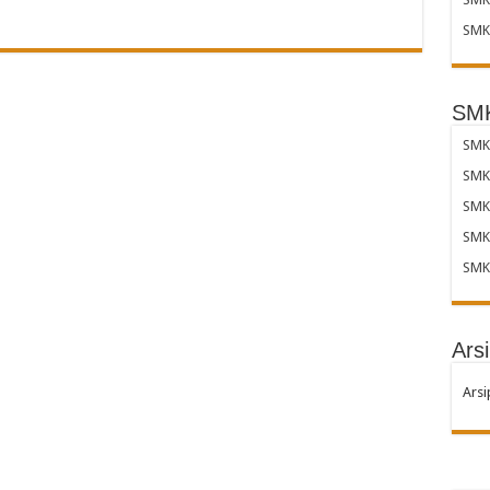
SMK 
SMK
SMK 
SMK
SMK
SMK
SMK
Arsi
Arsi