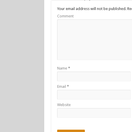
Your email address will not be published.
Req
Comment
Name
*
Email
*
Website