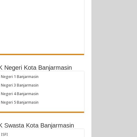
 Negeri Kota Banjarmasin
Negeri 1 Banjarmasin
Negeri 3 Banjarmasin
Negeri 4 Banjarmasin
Negeri 5 Banjarmasin
 Swasta Kota Banjarmasin
ISFI