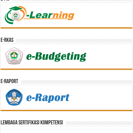
e-RKAS
E-Raport
Lembaga Sertifikasi Kompetensi