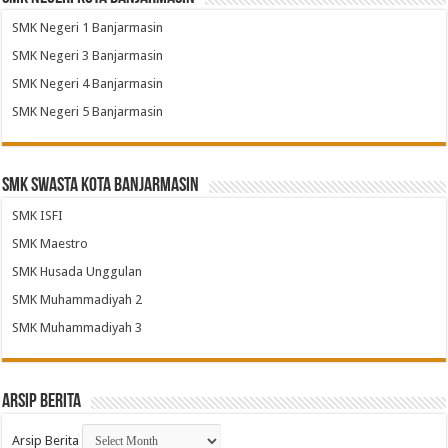
SMK Negeri 1 Banjarmasin
SMK Negeri 3 Banjarmasin
SMK Negeri 4 Banjarmasin
SMK Negeri 5 Banjarmasin
SMK Swasta Kota Banjarmasin
SMK ISFI
SMK Maestro
SMK Husada Unggulan
SMK Muhammadiyah 2
SMK Muhammadiyah 3
Arsip Berita
Arsip Berita