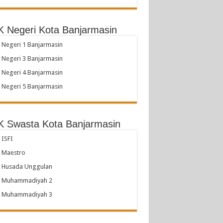
 Negeri Kota Banjarmasin
Negeri 1 Banjarmasin
Negeri 3 Banjarmasin
Negeri 4 Banjarmasin
Negeri 5 Banjarmasin
 Swasta Kota Banjarmasin
ISFI
 Maestro
 Husada Unggulan
 Muhammadiyah 2
 Muhammadiyah 3