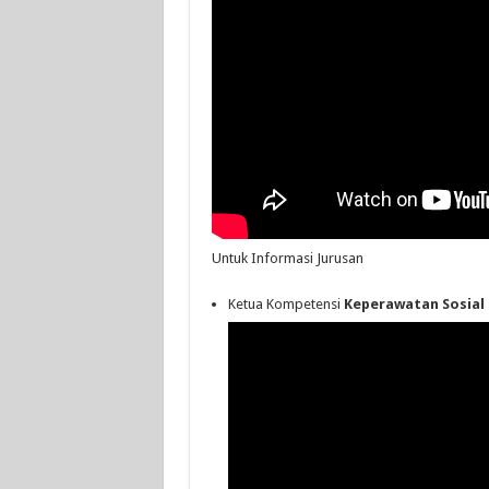
Untuk Informasi Jurusan
Ketua Kompetensi
Keperawatan Sosial