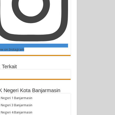
ow on Instagram
 Terkait
 Negeri Kota Banjarmasin
Negeri 1 Banjarmasin
Negeri 3 Banjarmasin
Negeri 4 Banjarmasin