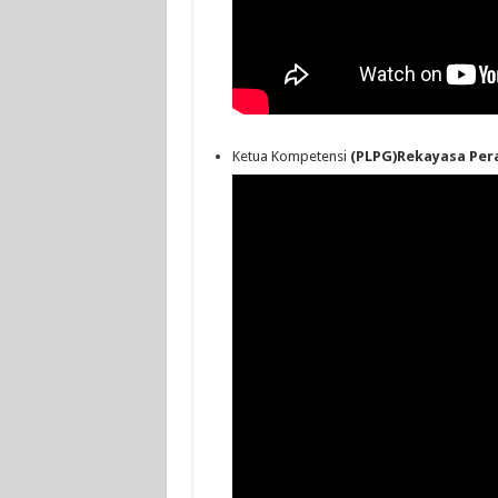
Ketua Kompetensi
(PLPG)Rekayasa Per