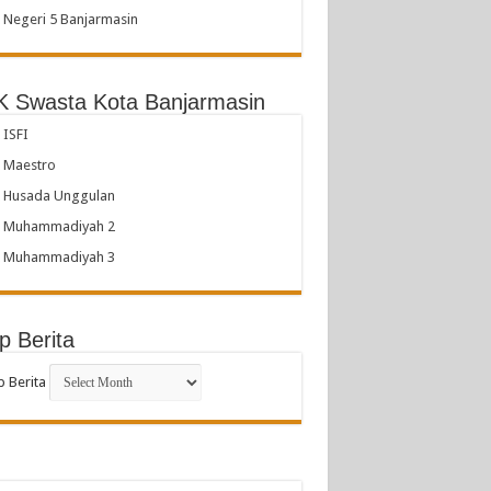
Negeri 5 Banjarmasin
 Swasta Kota Banjarmasin
ISFI
 Maestro
 Husada Unggulan
 Muhammadiyah 2
 Muhammadiyah 3
p Berita
p Berita