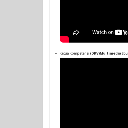
Ketua Kompetensi
(DKV)Multimedia
Ib