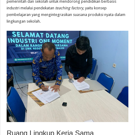
pemerintah dan sekolah untuk mendorong pendidikan berbasis
industri melalui pendekatan
teaching factory
, yaitu konsep
pembelajaran yang mengintegrasikan suasana produksi nyata dalam
lingkungan sekolah.
Ruang Lingkup Kerja Sama