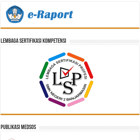
Lembaga Sertifikasi Kompetensi
Publikasi Medsos