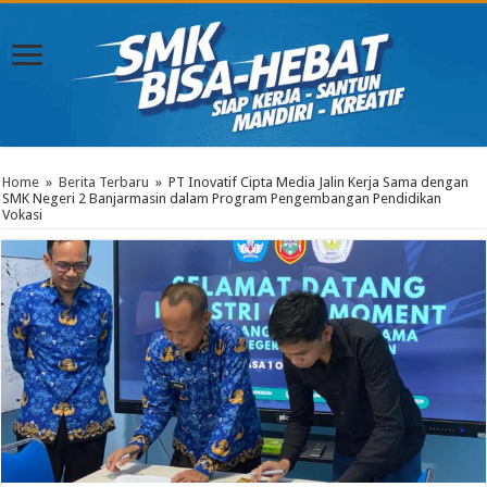
Home
»
Berita Terbaru
»
PT Inovatif Cipta Media Jalin Kerja Sama dengan
SMK Negeri 2 Banjarmasin dalam Program Pengembangan Pendidikan
Vokasi