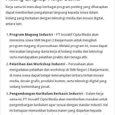
Kerja sama ini mencakup berbagai program penting yang diharapkan
dapat memberikan pengalaman langsung kepada siswa dalam
bidang yang berkaitan dengan teknologi media dan inovasi digital,
antara lain:
Program Magang Industri
– PT Inovatif Cipta Media akan
menerima siswa SMK Negeri 2 Banjarmasin untuk mengikuti
program magang di perusahaan. Melalui program ini, siswa dapat
merasakan langsung dunia kerja di bidang media dan teknologi
serta mendapatkan pelatihan praktis dari tenaga ahli.
Pelatihan dan Workshop Industri
– Perusahaan akan
mengadakan pelatihan dan workshop di SMK Negeri 2 Banjarmasin,
di mana siswa dapat belajar keterampilan terbaru terkait inovasi
media, desain grafis, produksi konten, serta teknologi digital yang
sedang berkembang pesat.
Pengembangan Kurikulum Berbasis Industri
– Dalam kerja
sama ini, PT Inovatif Cipta Media akan memberikan masukan untuk
pengembangan kurikulum agar sesuai dengan standar industri. Hal
ini bertujuan memastikan bahwa materi yang diajarkan kepada