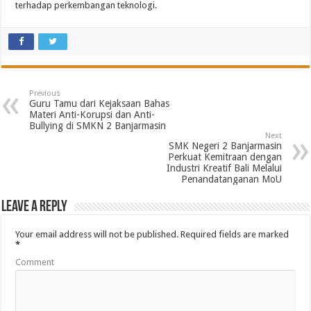
terhadap perkembangan teknologi.
Previous
Guru Tamu dari Kejaksaan Bahas
Materi Anti-Korupsi dan Anti-
Bullying di SMKN 2 Banjarmasin
Next
SMK Negeri 2 Banjarmasin
Perkuat Kemitraan dengan
Industri Kreatif Bali Melalui
Penandatanganan MoU
Leave a Reply
Your email address will not be published.
Required fields are marked
*
Comment