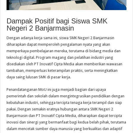
Dampak Positif bagi Siswa SMK
Negeri 2 Banjarmasin
Dengan adanya kerja sama ini, siswa SMK Negeri 2 Banjarmasin
diharapkan dapat memperoleh pengalaman nyata yang akan
memperkaya pembelajaran mereka, terutama di bidang media dan
teknologi digital. Program magang dan pelatihan industri yang
disediakan oleh PT Inovatif Cipta Media akan memberikan wawasan
tambahan, memperluas keterampilan praktis, serta meningkatkan
daya saing lulusan SMK di pasar kerja.
Penandatanganan MoU ini juga menjadi bagian dari upaya
pemerintah dan sekolah dalam mengintegrasikan pendidikan dengan
kebutuhan industri, sehingga tercipta tenaga kerja terampil dan siap
pakai. Dengan semakin eratnya hubungan antara SMK Negeri 2
Banjarmasin dan PT Inovatif Cipta Media, diharapkan dapat tercipta
inovasi dan sinergi yang bermanfaat bagi kedua belah pihak, terutama
dalam mencetak sumber daya manusia yang berkualitas dan adaptif