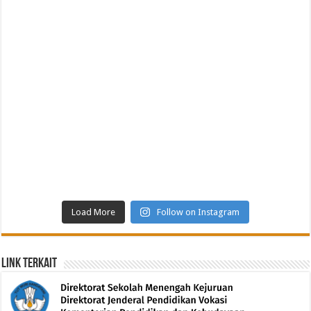
Load More
Follow on Instagram
Link Terkait