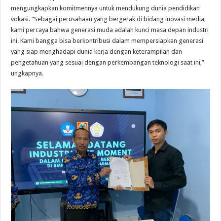
mengungkapkan komitmennya untuk mendukung dunia pendidikan
vokasi. “Sebagai perusahaan yang bergerak di bidang inovasi media,
kami percaya bahwa generasi muda adalah kunci masa depan industri
ini. Kami bangga bisa berkontribusi dalam mempersiapkan generasi
yang siap menghadapi dunia kerja dengan keterampilan dan
pengetahuan yang sesuai dengan perkembangan teknologi saat ini,”
ungkapnya.