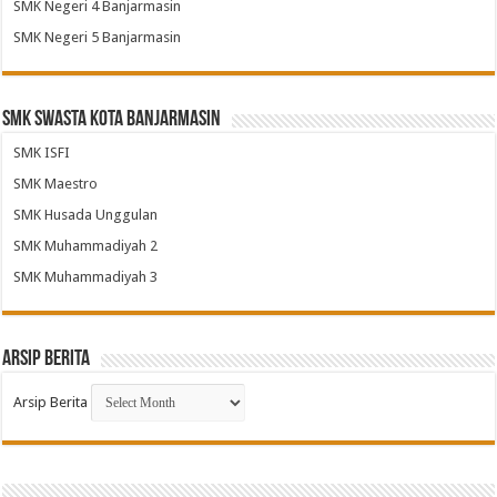
SMK Negeri 4 Banjarmasin
SMK Negeri 5 Banjarmasin
SMK Swasta Kota Banjarmasin
SMK ISFI
SMK Maestro
SMK Husada Unggulan
SMK Muhammadiyah 2
SMK Muhammadiyah 3
Arsip Berita
Arsip Berita