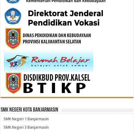
SMK Negeri Kota Banjarmasin
SMK Negeri 1 Banjarmasin
SMK Negeri 3 Banjarmasin