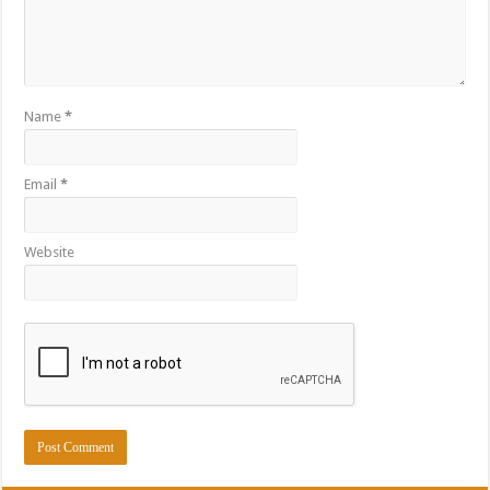
Name
*
Email
*
Website