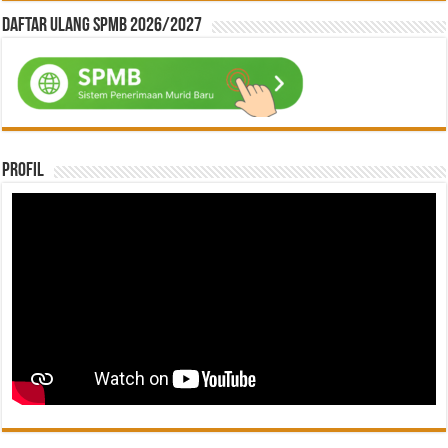
Daftar ulang SPMB 2026/2027
Profil