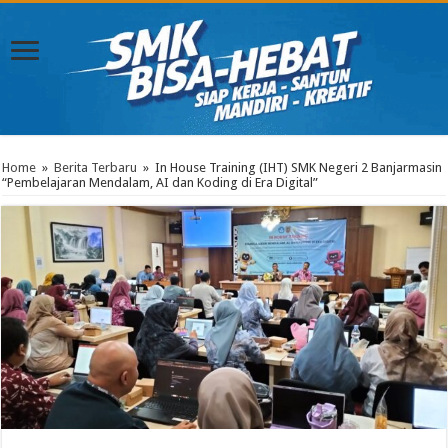
Home
»
Berita Terbaru
»
In House Training (IHT) SMK Negeri 2 Banjarmasin
“Pembelajaran Mendalam, AI dan Koding di Era Digital”