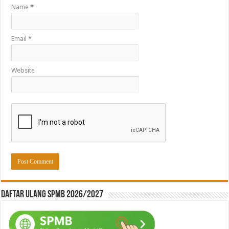
Name
*
Email
*
Website
Daftar ulang SPMB 2026/2027