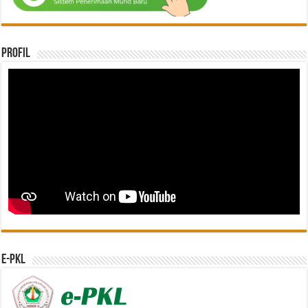
Profil
e-PKL