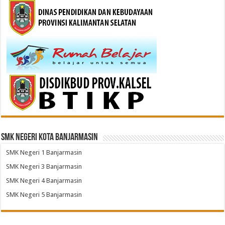
SMK Negeri Kota Banjarmasin
SMK Negeri 1 Banjarmasin
SMK Negeri 3 Banjarmasin
SMK Negeri 4 Banjarmasin
SMK Negeri 5 Banjarmasin