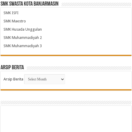
SMK Swasta Kota Banjarmasin
SMK ISFI
SMK Maestro
SMK Husada Unggulan
SMK Muhammadiyah 2
SMK Muhammadiyah 3
Arsip Berita
Arsip Berita