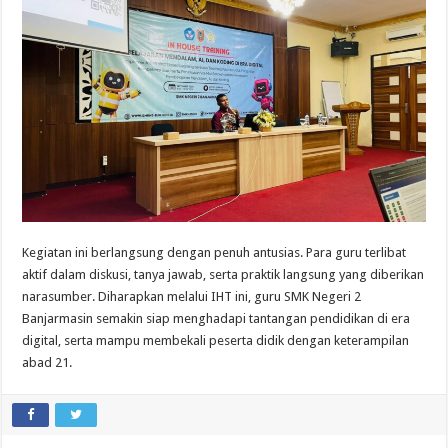
Kegiatan ini berlangsung dengan penuh antusias. Para guru terlibat
aktif dalam diskusi, tanya jawab, serta praktik langsung yang diberikan
narasumber. Diharapkan melalui IHT ini, guru SMK Negeri 2
Banjarmasin semakin siap menghadapi tantangan pendidikan di era
digital, serta mampu membekali peserta didik dengan keterampilan
abad 21.