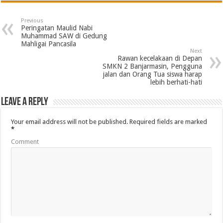
Previous
Peringatan Maulid Nabi
Muhammad SAW di Gedung
Mahligai Pancasila
Next
Rawan kecelakaan di Depan
SMKN 2 Banjarmasin, Pengguna
jalan dan Orang Tua siswa harap
lebih berhati-hati
Leave a Reply
Your email address will not be published.
Required fields are marked
*
Comment