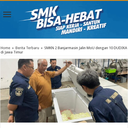
Home
»
Berita Terbaru
»
SMKN 2 Banjarmasin Jalin MoU dengan 10 DUDIKA
di Jawa Timur