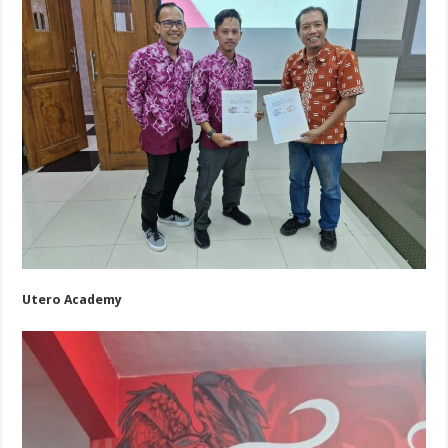
Utero Academy