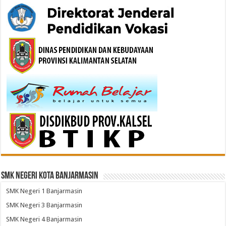
SMK Negeri Kota Banjarmasin
SMK Negeri 1 Banjarmasin
SMK Negeri 3 Banjarmasin
SMK Negeri 4 Banjarmasin