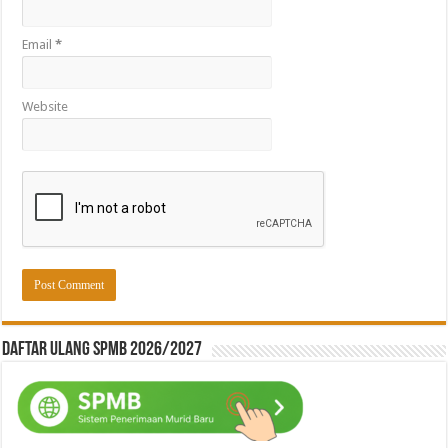
Email
*
Website
Daftar ulang SPMB 2026/2027