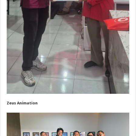
Zeus Animation