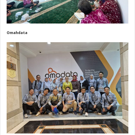
Omahdata