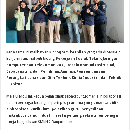
Kerja sama ini melibatkan
8 program keahlian
yang ada di SMKN 2
Banjarmasin, meliputi bidang
Pekerjaan Sosial, Teknik Jaringan
Komputer dan Telekomunikasi, Desain Komunikasi Visual,
Broadcasting dan Perfilman,Animasi,Pengembangan
Perangkat Lunak dan Gim,Tekhnik Kimia Industri, dan Teknik
Furnitur.
Melalui MoU ini, kedua belah pihak sepakat untuk menjalin kolaborasi
dalam berbagai bidang, seperti
program magang peserta didik,
sinkronisasi kurikulum, pelatihan guru, penyediaan
instruktur tamu industri, serta peluang rekrutmen tenaga
kerja
bagi lulusan SMKN 2 Banjarmasin.