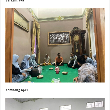
Berkah Jaya
Kembang Apel