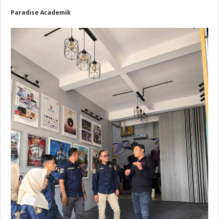
Paradise Academik