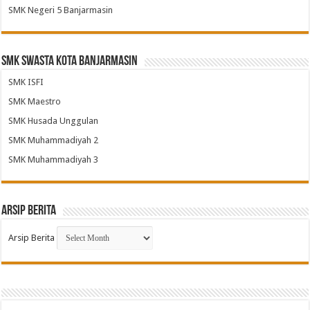
SMK Negeri 5 Banjarmasin
SMK Swasta Kota Banjarmasin
SMK ISFI
SMK Maestro
SMK Husada Unggulan
SMK Muhammadiyah 2
SMK Muhammadiyah 3
Arsip Berita
Arsip Berita