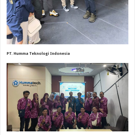
PT. Humma Teknologi Indonesia