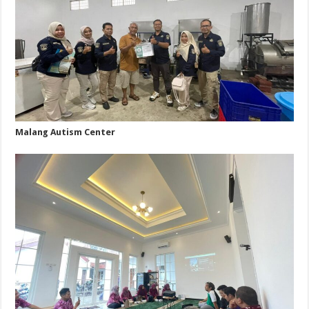
Malang Autism Center