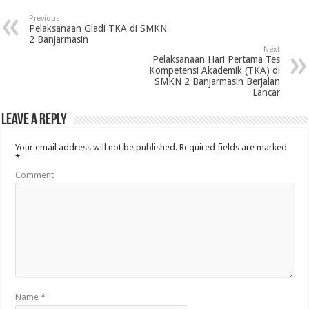
Previous
Pelaksanaan Gladi TKA di SMKN
2 Banjarmasin
Next
Pelaksanaan Hari Pertama Tes
Kompetensi Akademik (TKA) di
SMKN 2 Banjarmasin Berjalan
Lancar
Leave a Reply
Your email address will not be published.
Required fields are marked
*
Comment
Name
*