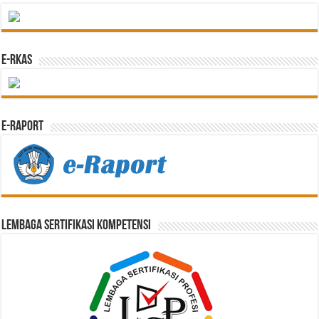
e-RKAS
E-Raport
Lembaga Sertifikasi Kompetensi