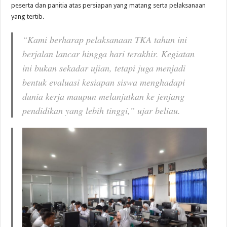
peserta dan panitia atas persiapan yang matang serta pelaksanaan
yang tertib.
“Kami berharap pelaksanaan TKA tahun ini
berjalan lancar hingga hari terakhir. Kegiatan
ini bukan sekadar ujian, tetapi juga menjadi
bentuk evaluasi kesiapan siswa menghadapi
dunia kerja maupun melanjutkan ke jenjang
pendidikan yang lebih tinggi,” ujar beliau.