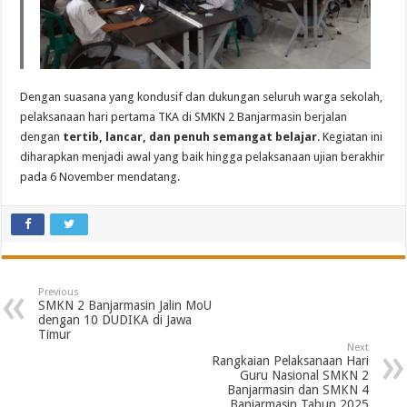
Dengan suasana yang kondusif dan dukungan seluruh warga sekolah,
pelaksanaan hari pertama TKA di SMKN 2 Banjarmasin berjalan
dengan
tertib, lancar, dan penuh semangat belajar
. Kegiatan ini
diharapkan menjadi awal yang baik hingga pelaksanaan ujian berakhir
pada 6 November mendatang.
Previous
SMKN 2 Banjarmasin Jalin MoU
dengan 10 DUDIKA di Jawa
Timur
Next
Rangkaian Pelaksanaan Hari
Guru Nasional SMKN 2
Banjarmasin dan SMKN 4
Banjarmasin Tahun 2025