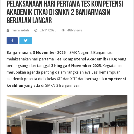
Pelaksanaan Hari Pertama Tes Kompetensi
Akademik (TKA) di SMKN 2 Banjarmasin
Berjalan Lancar
marwaidah
03/11/2025
486 Views
Banjarmasin, 3 November 2025
– SMK Negeri 2 Banjarmasin
melaksanakan hari pertama
Tes Kompetensi Akademik (TKA)
yang
berlangsung dari tanggal
3 hingga 6 November 2025
. Kegiatan ini
merupakan agenda penting dalam rangkaian evaluasi kemampuan
akademik peserta didik kelas XII dan XIII dari berbagai
kompetensi
keahlian
yang ada di SMKN 2 Banjarmasin.