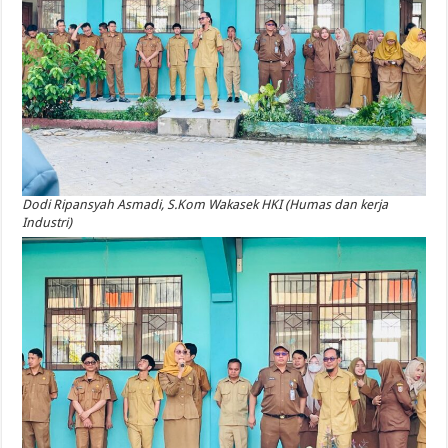
Dodi Ripansyah Asmadi, S.Kom Wakasek HKI (Humas dan kerja
Industri)