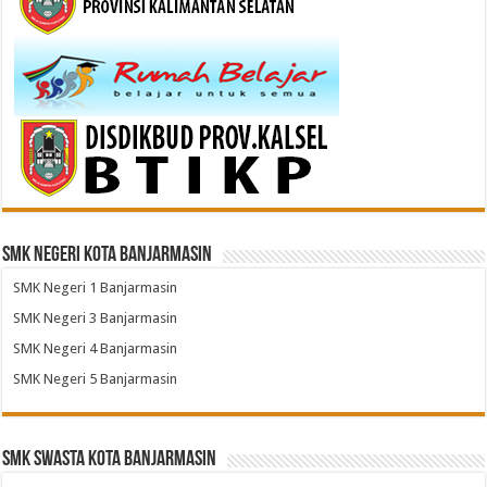
SMK Negeri Kota Banjarmasin
SMK Negeri 1 Banjarmasin
SMK Negeri 3 Banjarmasin
SMK Negeri 4 Banjarmasin
SMK Negeri 5 Banjarmasin
SMK Swasta Kota Banjarmasin