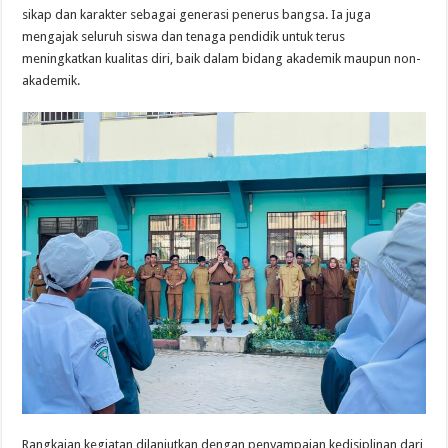
sikap dan karakter sebagai generasi penerus bangsa. Ia juga
mengajak seluruh siswa dan tenaga pendidik untuk terus
meningkatkan kualitas diri, baik dalam bidang akademik maupun non-
akademik.
Rangkaian kegiatan dilanjutkan dengan penyampaian kedisiplinan dari