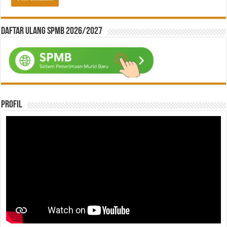
Daftar ulang SPMB 2026/2027
Profil