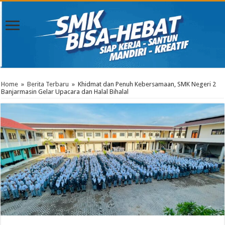
Home
»
Berita Terbaru
»
Khidmat dan Penuh Kebersamaan, SMK Negeri 2
Banjarmasin Gelar Upacara dan Halal Bihalal