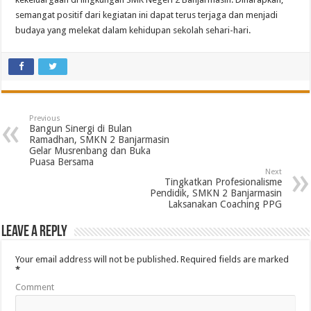
semangat positif dari kegiatan ini dapat terus terjaga dan menjadi
budaya yang melekat dalam kehidupan sekolah sehari-hari.
Previous
Bangun Sinergi di Bulan
Ramadhan, SMKN 2 Banjarmasin
Gelar Musrenbang dan Buka
Puasa Bersama
Next
Tingkatkan Profesionalisme
Pendidik, SMKN 2 Banjarmasin
Laksanakan Coaching PPG
Leave a Reply
Your email address will not be published.
Required fields are marked
*
Comment