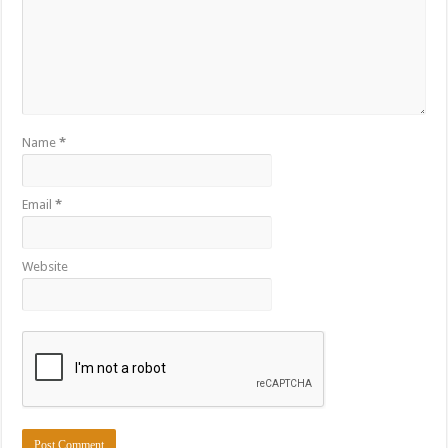
Name
*
Email
*
Website