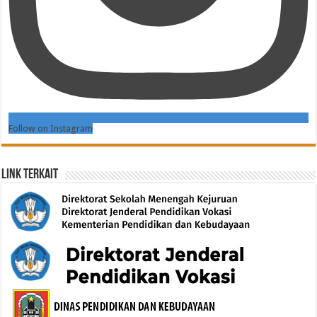
Follow on Instagram
Link Terkait