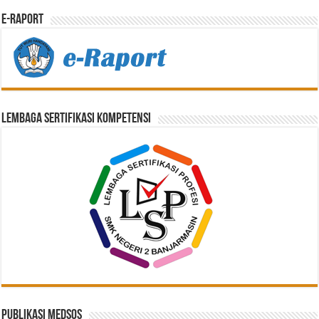
E-Raport
Lembaga Sertifikasi Kompetensi
Publikasi Medsos