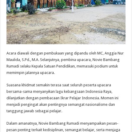
Acara diawali dengan pembukaan yang dipandu oleh MC, Anggia Nur
Maulida, S.Pd., M.A. Selanjutnya, pembina upacara,
Novie Bambang
Rumadi
selaku Kepala Satuan Pendidikan, memasuki podium untuk
memimpin jalannya upacara.
Suasana khidmat semakin terasa saat seluruh peserta upacara
bersama-sama menyanyikan lagu kebangsaan Indonesia Raya,
dilanjutkan dengan pembacaan Ikrar Pelajar Indonesia. Momen ini
menjadi pengingat akan pentingnya semangat nasionalisme dan
tanggung jawab sebagai pelajar.
Dalam amanatnya, Novie Bambang Rumadi menyampaikan pesan-
pesan penting terkait kedisiplinan, semangat belajar, serta menjaga