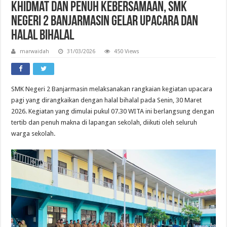
Khidmat dan Penuh Kebersamaan, SMK
Negeri 2 Banjarmasin Gelar Upacara dan
Halal Bihalal
marwaidah
31/03/2026
450 Views
SMK Negeri 2 Banjarmasin
melaksanakan rangkaian kegiatan upacara
pagi yang dirangkaikan dengan halal bihalal pada Senin, 30 Maret
2026. Kegiatan yang dimulai pukul 07.30 WITA ini berlangsung dengan
tertib dan penuh makna di lapangan sekolah, diikuti oleh seluruh
warga sekolah.