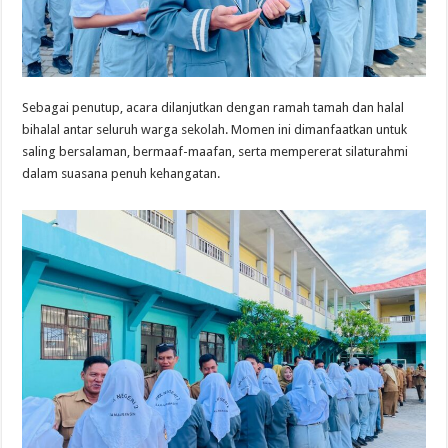
Sebagai penutup, acara dilanjutkan dengan ramah tamah dan halal
bihalal antar seluruh warga sekolah. Momen ini dimanfaatkan untuk
saling bersalaman, bermaaf-maafan, serta mempererat silaturahmi
dalam suasana penuh kehangatan.