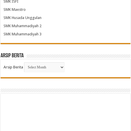
SMK ISFI
SMK Maestro
SMK Husada Unggulan
SMK Muhammadiyah 2
SMK Muhammadiyah 3
Arsip Berita
Arsip Berita