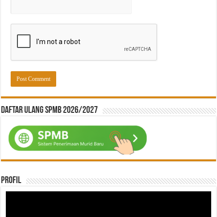
Daftar ulang SPMB 2026/2027
Profil