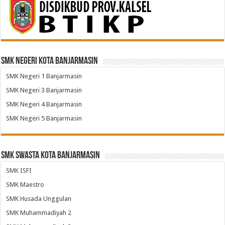
SMK Negeri Kota Banjarmasin
SMK Negeri 1 Banjarmasin
SMK Negeri 3 Banjarmasin
SMK Negeri 4 Banjarmasin
SMK Negeri 5 Banjarmasin
SMK Swasta Kota Banjarmasin
SMK ISFI
SMK Maestro
SMK Husada Unggulan
SMK Muhammadiyah 2