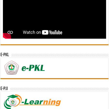
e-PKL
e-PJJ