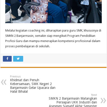
Melalui kegiatan coaching ini, diharapkan para guru SMK, khususnya di
SMKN 2 Banjarmasin, semakin siap mengikuti Program Pendidikan
Profesi Guru dan mampu menerapkan kompetensi profesional dalam
proses pembelajaran di sekolah.
Previous
Khidmat dan Penuh
Kebersamaan, SMK Negeri 2
Banjarmasin Gelar Upacara dan
Halal Bihalal
Next
SMKN 2 Banjarmasin Matangkan
Persiapan UKK Industri dan
Asesmen Sumatif Akhir Semester