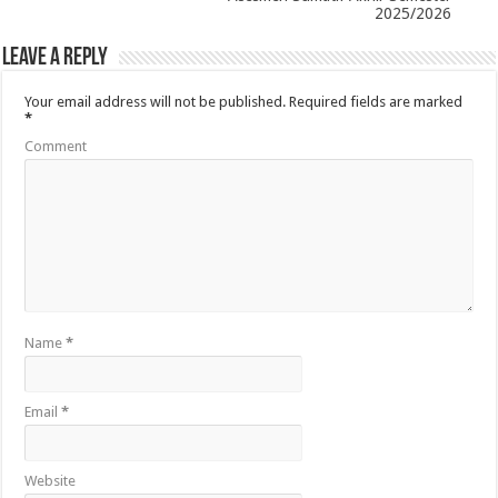
2025/2026
Leave a Reply
Your email address will not be published.
Required fields are marked
*
Comment
Name
*
Email
*
Website