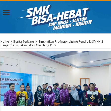
Home
»
Berita Terbaru
»
Tingkatkan Profesionalisme Pendidik, SMKN 2
Banjarmasin Laksanakan Coaching PPG