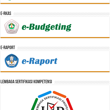
e-RKAS
E-Raport
Lembaga Sertifikasi Kompetensi