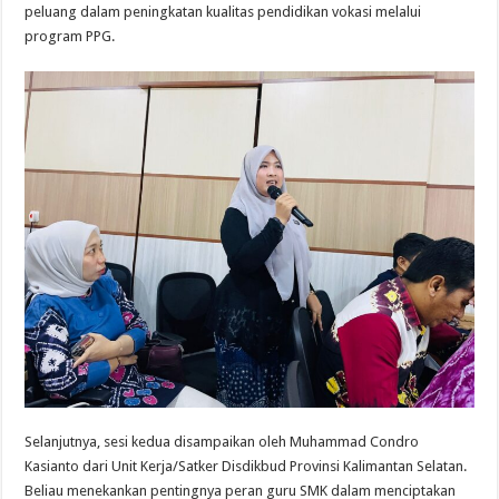
peluang dalam peningkatan kualitas pendidikan vokasi melalui
program PPG.
Selanjutnya, sesi kedua disampaikan oleh Muhammad Condro
Kasianto dari Unit Kerja/Satker Disdikbud Provinsi Kalimantan Selatan.
Beliau menekankan pentingnya peran guru SMK dalam menciptakan