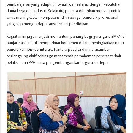
pembelajaran yang adaptif, inovatif, dan selaras dengan kebutuhan
dunia kerja dan industri. Selain itu, peserta diberikan motivasi untuk
terus meningkatkan kompetensi diri sebagai pendidik profesional
yang siap menghadapi transformasi pendidikan.
Kegiatan ini juga menjadi momentum penting bagi guru-guru SMKN 2
Banjarmasin untuk memperkuat komitmen dalam meningkatkan mutu
pendidikan. Diskusi interaktif antara peserta dan narasumber
berlangsung aktif sehingga menambah pemahaman peserta terkait
pelaksanaan PPG serta pengembangan karier guru ke depan.