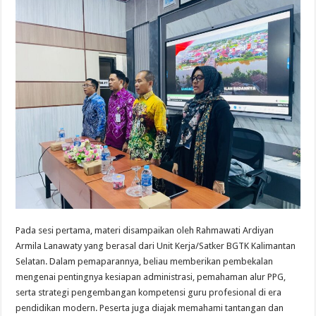
Pada sesi pertama, materi disampaikan oleh Rahmawati Ardiyan
Armila Lanawaty yang berasal dari Unit Kerja/Satker BGTK Kalimantan
Selatan. Dalam pemaparannya, beliau memberikan pembekalan
mengenai pentingnya kesiapan administrasi, pemahaman alur PPG,
serta strategi pengembangan kompetensi guru profesional di era
pendidikan modern. Peserta juga diajak memahami tantangan dan