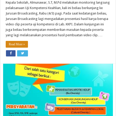
Kepala Sekolah, Almunawar, S.T, M.Pd melakukan monitoring langsung
pelaksanaan Uji Kompetensi Keahlian, kali ini beliau berkunjung ke
Jurusan Broadcasting, Rabu (4/3) pagi. Pada saat kedatangan beliau,
Jurusan Broadcasting lagi mengadakan presentasi hasil karya berupa
video clip peserta uji kompetensi di Lab. KKPI. Dalam kunjungan ini
juga beliau berkesempatan memberikan masukan kepada peserta
yang lagi melaksanakan presentasi hasil pembuatan video clip. …
Read More »