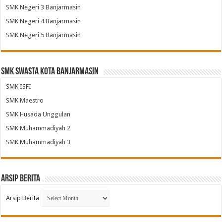
SMK Negeri 3 Banjarmasin
SMK Negeri 4 Banjarmasin
SMK Negeri 5 Banjarmasin
SMK Swasta Kota Banjarmasin
SMK ISFI
SMK Maestro
SMK Husada Unggulan
SMK Muhammadiyah 2
SMK Muhammadiyah 3
Arsip Berita
Arsip Berita