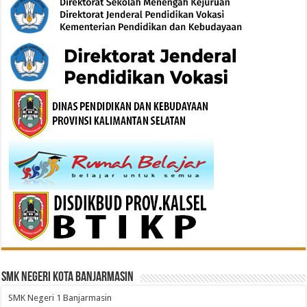
SMK Negeri Kota Banjarmasin
SMK Negeri 1 Banjarmasin