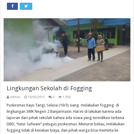
Lingkungan Sekolah di Fogging
admin
10/03/2015
0
1,950
Puskesmas Kayu Tangi, Selasa (10/3) siang melakukan fogging di
lingkungan SMK Negeri 2 Banjarmasin. Hal ini di lakukan karena ada
laporan dari pihak sekolah bahwa ada siswa yang terindikasi terkena
DBD, “tutur Safwani” petugas puskesmas. Menurut beliau, melakukan
fogging tidak di kenakan biaya, dan pihak warga bisa meminta ke