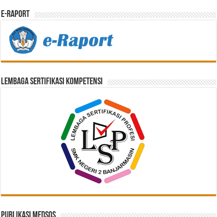
E-Raport
Lembaga Sertifikasi Kompetensi
Publikasi Medsos