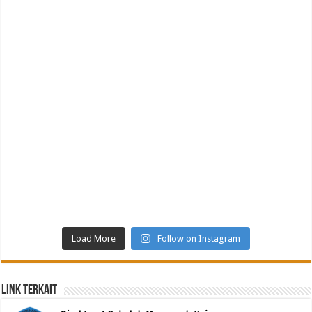
Load More
Follow on Instagram
Link Terkait