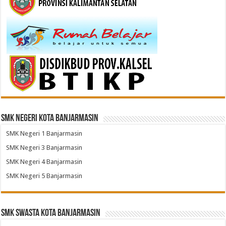
SMK Negeri Kota Banjarmasin
SMK Negeri 1 Banjarmasin
SMK Negeri 3 Banjarmasin
SMK Negeri 4 Banjarmasin
SMK Negeri 5 Banjarmasin
SMK Swasta Kota Banjarmasin