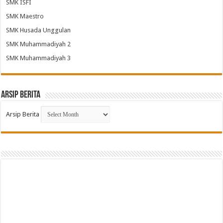
SMK ISFI
SMK Maestro
SMK Husada Unggulan
SMK Muhammadiyah 2
SMK Muhammadiyah 3
Arsip Berita
Arsip Berita