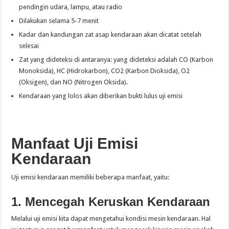
pendingin udara, lampu, atau radio
Dilakukan selama 5-7 menit
Kadar dan kandungan zat asap kendaraan akan dicatat setelah
selesai
Zat yang dideteksi di antaranya: yang dideteksi adalah CO (Karbon
Monoksida), HC (Hidrokarbon), CO2 (Karbon Dioksida), O2
(Oksigen), dan NO (Nitrogen Oksida).
Kendaraan yang lolos akan diberikan bukti lulus uji emisi
Manfaat Uji Emisi
Kendaraan
Uji emisi kendaraan memiliki beberapa manfaat, yaitu:
1. Mencegah Keruskan Kendaraan
Melalui uji emisi kita dapat mengetahui kondisi mesin kendaraan. Hal