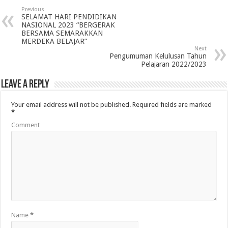
Previous
SELAMAT HARI PENDIDIKAN
NASIONAL 2023 “BERGERAK
BERSAMA SEMARAKKAN
MERDEKA BELAJAR”
Next
Pengumuman Kelulusan Tahun
Pelajaran 2022/2023
Leave a Reply
Your email address will not be published.
Required fields are marked
*
Comment
Name
*