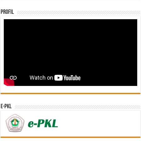
Profil
e-PKL