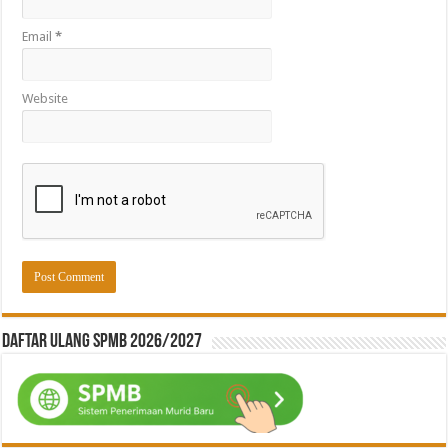
Email
*
Website
Daftar ulang SPMB 2026/2027