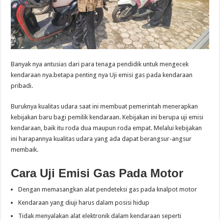
Banyak nya antusias dari para tenaga pendidik untuk mengecek
kendaraan nya.betapa penting nya Uji emisi gas pada kendaraan
pribadi.
Buruknya kualitas udara saat ini membuat pemerintah menerapkan
kebijakan baru bagi pemilik kendaraan. Kebijakan ini berupa uji emisi
kendaraan, baik itu roda dua maupun roda empat. Melalui kebijakan
ini harapannya kualitas udara yang ada dapat berangsur-angsur
membaik.
Cara Uji Emisi Gas Pada Motor
Dengan memasangkan alat pendeteksi gas pada knalpot motor
Kendaraan yang diuji harus dalam posisi hidup
Tidak menyalakan alat elektronik dalam kendaraan seperti