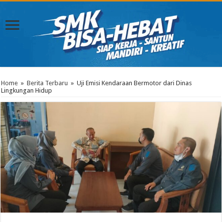
Home
»
Berita Terbaru
»
Uji Emisi Kendaraan Bermotor dari Dinas
Lingkungan Hidup