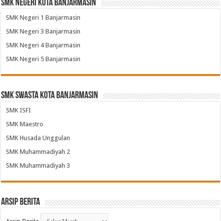
SMK Negeri Kota Banjarmasin
SMK Negeri 1 Banjarmasin
SMK Negeri 3 Banjarmasin
SMK Negeri 4 Banjarmasin
SMK Negeri 5 Banjarmasin
SMK Swasta Kota Banjarmasin
SMK ISFI
SMK Maestro
SMK Husada Unggulan
SMK Muhammadiyah 2
SMK Muhammadiyah 3
Arsip Berita