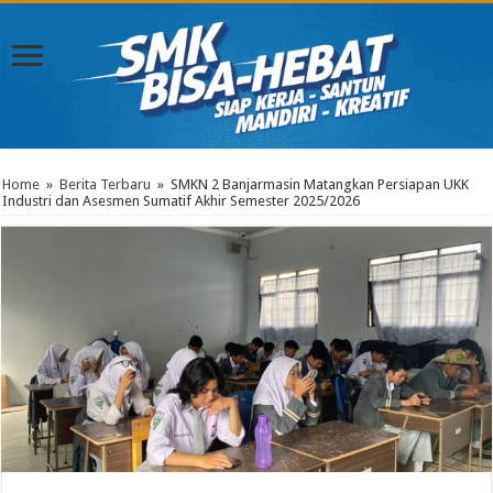
Home
»
Berita Terbaru
»
SMKN 2 Banjarmasin Matangkan Persiapan UKK
Industri dan Asesmen Sumatif Akhir Semester 2025/2026