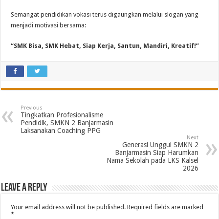
Semangat pendidikan vokasi terus digaungkan melalui slogan yang
menjadi motivasi bersama:
“SMK Bisa, SMK Hebat, Siap Kerja, Santun, Mandiri, Kreatif!”
Previous
Tingkatkan Profesionalisme
Pendidik, SMKN 2 Banjarmasin
Laksanakan Coaching PPG
Next
Generasi Unggul SMKN 2
Banjarmasin Siap Harumkan
Nama Sekolah pada LKS Kalsel
2026
Leave a Reply
Your email address will not be published.
Required fields are marked
*