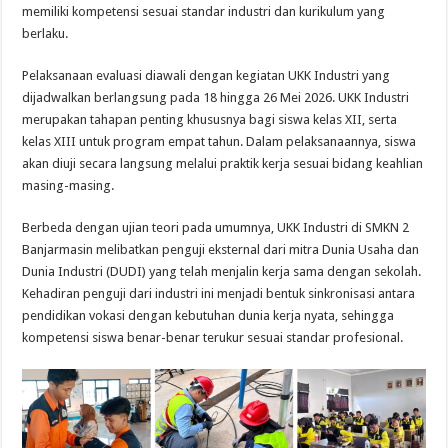
memiliki kompetensi sesuai standar industri dan kurikulum yang
berlaku.
Pelaksanaan evaluasi diawali dengan kegiatan UKK Industri yang
dijadwalkan berlangsung pada 18 hingga 26 Mei 2026. UKK Industri
merupakan tahapan penting khususnya bagi siswa kelas XII, serta
kelas XIII untuk program empat tahun. Dalam pelaksanaannya, siswa
akan diuji secara langsung melalui praktik kerja sesuai bidang keahlian
masing-masing.
Berbeda dengan ujian teori pada umumnya, UKK Industri di SMKN 2
Banjarmasin melibatkan penguji eksternal dari mitra Dunia Usaha dan
Dunia Industri (DUDI) yang telah menjalin kerja sama dengan sekolah.
Kehadiran penguji dari industri ini menjadi bentuk sinkronisasi antara
pendidikan vokasi dengan kebutuhan dunia kerja nyata, sehingga
kompetensi siswa benar-benar terukur sesuai standar profesional.