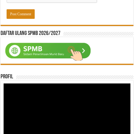
Daftar ulang SPMB 2026/2027
Profil