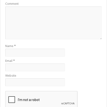
Comment
Name
*
Email
*
Website