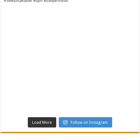
Load More
Follow on Instagram