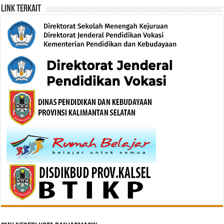
Link Terkait