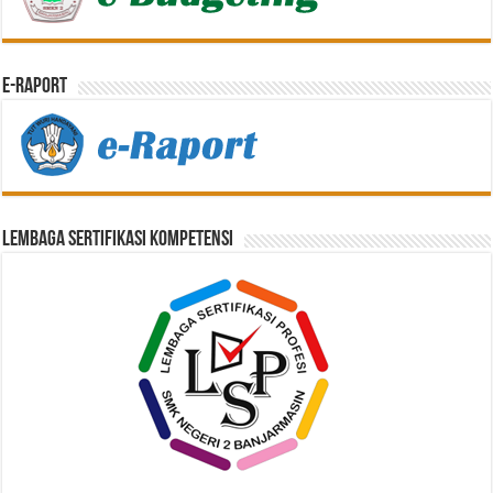
E-Raport
Lembaga Sertifikasi Kompetensi