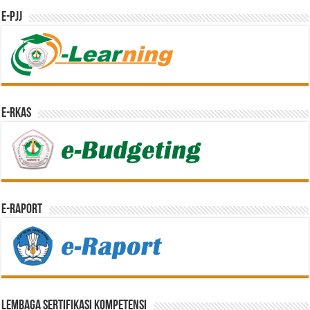
e-PJJ
e-RKAS
E-Raport
Lembaga Sertifikasi Kompetensi