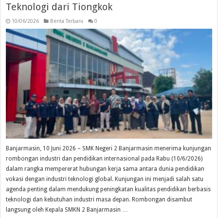
Teknologi dari Tiongkok
10/06/2026
Berita Terbaru
0
Banjarmasin, 10 Juni 2026 – SMK Negeri 2 Banjarmasin menerima kunjungan
rombongan industri dan pendidikan internasional pada Rabu (10/6/2026)
dalam rangka mempererat hubungan kerja sama antara dunia pendidikan
vokasi dengan industri teknologi global. Kunjungan ini menjadi salah satu
agenda penting dalam mendukung peningkatan kualitas pendidikan berbasis
teknologi dan kebutuhan industri masa depan. Rombongan disambut
langsung oleh Kepala SMKN 2 Banjarmasin …