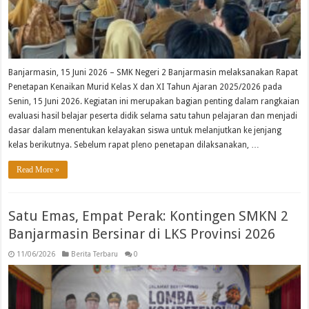
Banjarmasin, 15 Juni 2026 – SMK Negeri 2 Banjarmasin melaksanakan Rapat
Penetapan Kenaikan Murid Kelas X dan XI Tahun Ajaran 2025/2026 pada
Senin, 15 Juni 2026. Kegiatan ini merupakan bagian penting dalam rangkaian
evaluasi hasil belajar peserta didik selama satu tahun pelajaran dan menjadi
dasar dalam menentukan kelayakan siswa untuk melanjutkan ke jenjang
kelas berikutnya. Sebelum rapat pleno penetapan dilaksanakan, …
Read More »
Satu Emas, Empat Perak: Kontingen SMKN 2
Banjarmasin Bersinar di LKS Provinsi 2026
11/06/2026
Berita Terbaru
0