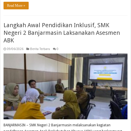
Read More »
Langkah Awal Pendidikan Inklusif, SMK
Negeri 2 Banjarmasin Laksanakan Asesmen
ABK
09/06/2026
Berita Terbaru
0
BANJARMASIN – SMK Negeri 2 Banjarmasin melaksanakan kegiatan