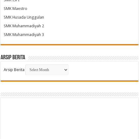
SMK Maestro
SMK Husada Unggulan
SMK Muhammadiyah 2
SMK Muhammadiyah 3
Arsip Berita
Arsip Berita