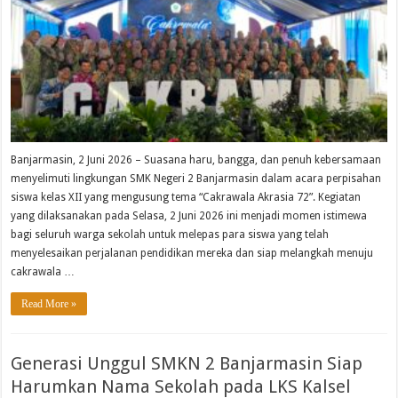
Banjarmasin, 2 Juni 2026 – Suasana haru, bangga, dan penuh kebersamaan
menyelimuti lingkungan SMK Negeri 2 Banjarmasin dalam acara perpisahan
siswa kelas XII yang mengusung tema “Cakrawala Akrasia 72”. Kegiatan
yang dilaksanakan pada Selasa, 2 Juni 2026 ini menjadi momen istimewa
bagi seluruh warga sekolah untuk melepas para siswa yang telah
menyelesaikan perjalanan pendidikan mereka dan siap melangkah menuju
cakrawala …
Read More »
Generasi Unggul SMKN 2 Banjarmasin Siap
Harumkan Nama Sekolah pada LKS Kalsel