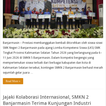
Banjarmasin – Prestasi membanggakan kembali ditorehkan oleh siswa-siswi
SMK Negeri 2 Banjarmasin pada ajang Lomba Kompetensi Siswa (LKS) SMK
Tingkat Provinsi Kalimantan Selatan Tahun 2026 yang berlangsung pada 6–
11 Juni 2026 di SMKN 5 Banjarmasin. Dalam kompetisi bergengsi yang
mempertemukan siswa terbaik dari berbagai kabupaten dan kota di
Kalimantan Selatan tersebut, kontingen SMKN 2 Banjarmasin berhasil meraih
sejumlah gelar juara …
Read More »
Jajaki Kolaborasi Internasional, SMKN 2
Banjarmasin Terima Kunjungan Industri