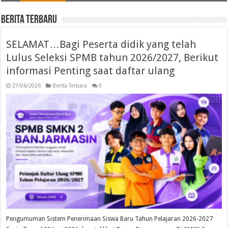
Berita Terbaru
SELAMAT…Bagi Peserta didik yang telah
Lulus Seleksi SPMB tahun 2026/2027, Berikut
informasi Penting saat daftar ulang
27/06/2026
Berita Terbaru
0
Pengumuman Sistem Penerimaan Siswa Baru Tahun Pelajaran 2026-2027