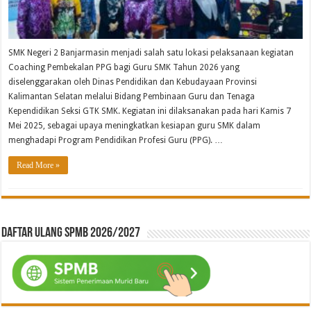
SMK Negeri 2 Banjarmasin menjadi salah satu lokasi pelaksanaan kegiatan
Coaching Pembekalan PPG bagi Guru SMK Tahun 2026 yang
diselenggarakan oleh Dinas Pendidikan dan Kebudayaan Provinsi
Kalimantan Selatan melalui Bidang Pembinaan Guru dan Tenaga
Kependidikan Seksi GTK SMK. Kegiatan ini dilaksanakan pada hari Kamis 7
Mei 2025, sebagai upaya meningkatkan kesiapan guru SMK dalam
menghadapi Program Pendidikan Profesi Guru (PPG). …
Read More »
Daftar ulang SPMB 2026/2027