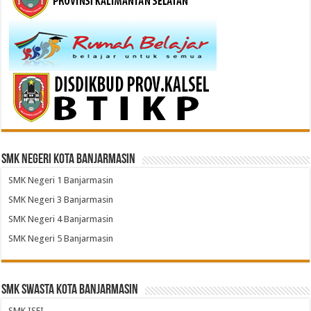
SMK Negeri Kota Banjarmasin
SMK Negeri 1 Banjarmasin
SMK Negeri 3 Banjarmasin
SMK Negeri 4 Banjarmasin
SMK Negeri 5 Banjarmasin
SMK Swasta Kota Banjarmasin
SMK ISFI