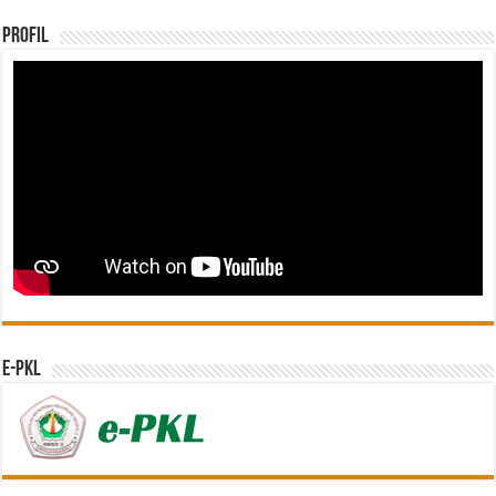
Profil
e-PKL