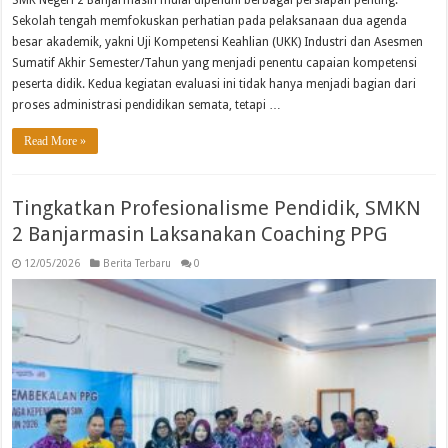
Sekolah tengah memfokuskan perhatian pada pelaksanaan dua agenda
besar akademik, yakni Uji Kompetensi Keahlian (UKK) Industri dan Asesmen
Sumatif Akhir Semester/Tahun yang menjadi penentu capaian kompetensi
peserta didik. Kedua kegiatan evaluasi ini tidak hanya menjadi bagian dari
proses administrasi pendidikan semata, tetapi …
Read More »
Tingkatkan Profesionalisme Pendidik, SMKN
2 Banjarmasin Laksanakan Coaching PPG
12/05/2026
Berita Terbaru
0